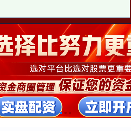
配资门户app官方版
全国十大配资平台