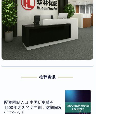
推荐资讯
配资网站入口 中国历史曾有
1500年之久的空白期，这期间发
生了什么？