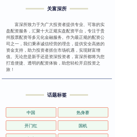
关富深所
富深所致力于为广大投资者提供专业、可靠的实
盘配资服务，汇聚十大正规实盘配资平台，专注于贵
州股票配资等多元化金融服务。作为最正规的配资公
司之一，我们秉承诚信经营的理念，提供安全高效的
资金支持，助力投资者抓住市场机遇，实现财富增
值。无论您是新手还是资深投资者，富深所都将为您
打造便捷、透明的配资体验，助您轻松开启投资之
旅！
话题标签
中国
热身赛
开门红
国机