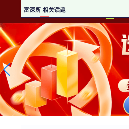
富深所 相关话题
首页