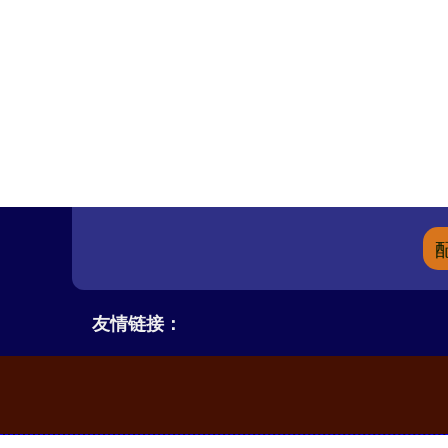
友情链接：