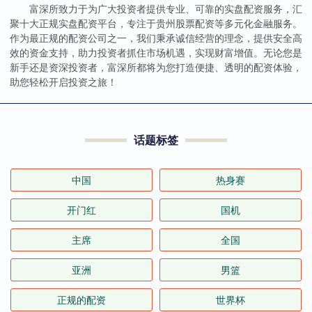
富深所致力于为广大投资者提供专业、可靠的实盘配资服务，汇
聚十大正规实盘配资平台，专注于贵州股票配资等多元化金融服务。
作为最正规的配资公司之一，我们秉承诚信经营的理念，提供安全高
效的资金支持，助力投资者抓住市场机遇，实现财富增值。无论您是
新手还是资深投资者，富深所都将为您打造便捷、透明的配资体验，
助您轻松开启投资之旅！
话题标签
中国
热身赛
开门红
国机
主席
全国
亚洲
男篮
正规的配资
世界杯