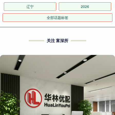
辽宁
2026
全部话题标签
关注 富深所