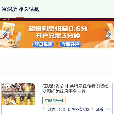
富深所 相关话题
在线配资公司 英特尔任命特朗普经
济顾问为政府事务主管
在线配资公司
分类：配资门户app官方版
查看：74