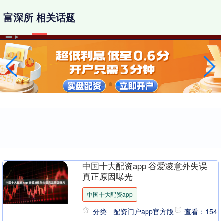
富深所 相关话题
中国十大配资app 谷爱凌意外失误
真正原因曝光
中国十大配资app
分类：配资门户app官方版
查看：154