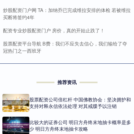
炒股配资门户网 TA：加纳乔已完成维拉安排的体检 若被维拉
买断将签约4年
配资专业炒股配资门户 房价，真的开始止跌了！
股票配资平台导航 B费：我们不应失去信心，我们输给了夺
冠热门之一西班牙
推荐资讯
股票配资公司倍杠杆 中国佛教协会：坚决拥护和
支持对释永信依法处理 对其戒牒予以注销
比较大的证券公司 明日方舟终末地抽卡概率是多
少 明日方舟终末地抽卡攻略