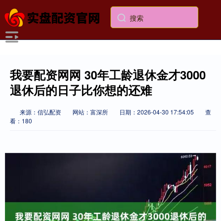
我要配资网网 30年工龄退休金才3000
退休后的日子比你想的还难
来源：信弘配资
网站：富深所
日期：2026-04-30 17:54:05
查
看：180