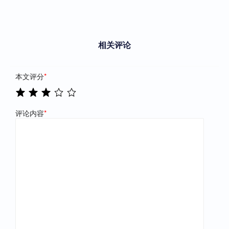
相关评论
本文评分
*
评论内容
*