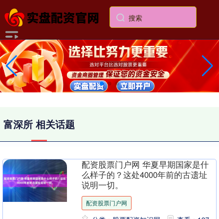
富深所 相关话题
配资股票门户网 华夏早期国家是什
么样子的？这处4000年前的古遗址
说明一切。
配资股票门户网