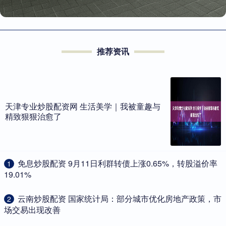
推荐资讯
天津专业炒股配资网 生活美学｜我被童趣与
精致狠狠治愈了
​免息炒股配资 9月11日利群转债上涨0.65%，转股溢价率
1
19.01%
​云南炒股配资 国家统计局：部分城市优化房地产政策，市
2
场交易出现改善