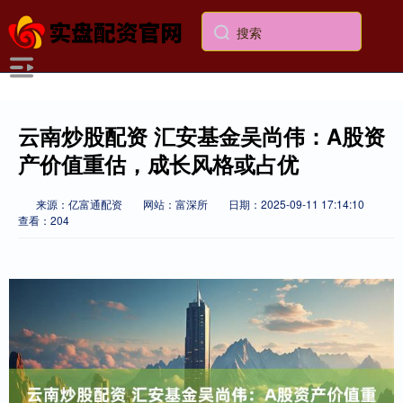
云南炒股配资 汇安基金吴尚伟：A股资
产价值重估，成长风格或占优
来源：亿富通配资
网站：富深所
日期：2025-09-11 17:14:10
查看：204