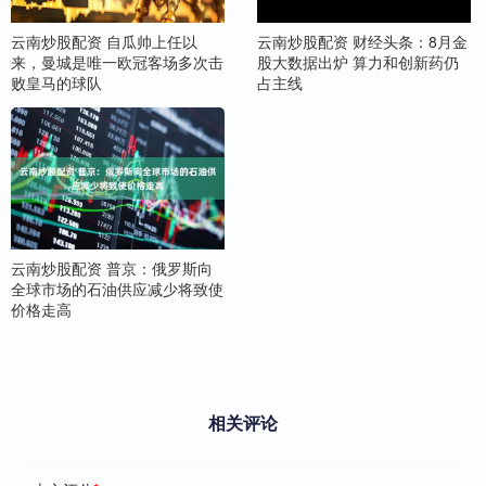
云南炒股配资 自瓜帅上任以
云南炒股配资 财经头条：8月金
来，曼城是唯一欧冠客场多次击
股大数据出炉 算力和创新药仍
败皇马的球队
占主线
云南炒股配资 普京：俄罗斯向
全球市场的石油供应减少将致使
价格走高
相关评论