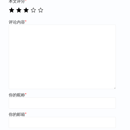
本文评分
*
评论内容
*
你的昵称
*
你的邮箱
*