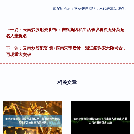
富深所提示：文章来自网络，不代表本站观点。
上一篇：
云南炒股配资 邮报：吉格斯因私生活争议再次无缘英超
名人堂提名
下一篇：
云南炒股配资 第7座南宋帝后陵！浙江绍兴宋六陵考古，
再现重大突破
相关文章